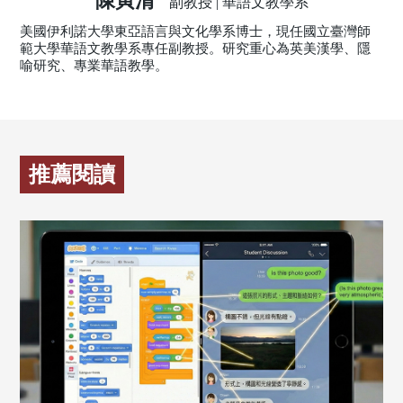
陳寅清
副教授 | 華語文教學系
美國伊利諾大學東亞語言與文化學系博士，現任國立臺灣師
範大學華語文教學系專任副教授。研究重心為英美漢學、隱
喻研究、專業華語教學。
推薦閱讀