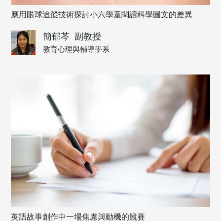
應用眼球追蹤技術探討小六學童閱讀科學圖文的差異
簡郁芩
副教授
教育心理與輔導學系
英語故事創作中一場焦慮與動機的競賽