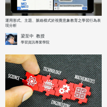
運用形式、主題、脈絡模式於視覺意象教育之學習行為表
現分析
梁至中
教授
學習資訊專業學院