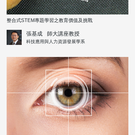
整合式STEM專題學習之教育價值及挑戰
張基成
師大講座教授
科技應用與人力資源發展學系