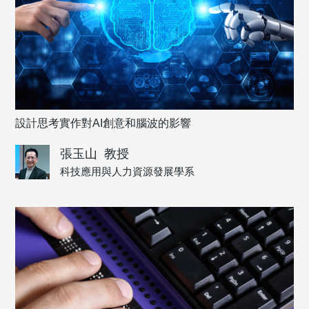
設計思考實作對AI創意和腦波的影響
張玉山
教授
科技應用與人力資源發展學系