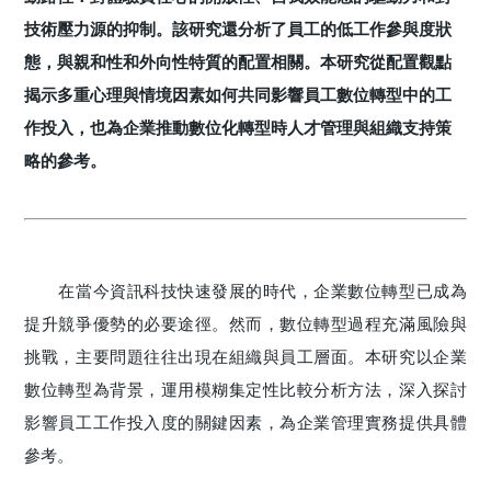
技術壓力源的抑制。該研究還分析了員工的低工作參與度狀
態，與親和性和外向性特質的配置相關。本研究從配置觀點
揭示多重心理與情境因素如何共同影響員工數位轉型中的工
作投入，也為企業推動數位化轉型時人才管理與組織支持策
略的參考。
在當今資訊科技快速發展的時代，企業數位轉型已成為
提升競爭優勢的必要途徑。然而，數位轉型過程充滿風險與
挑戰，主要問題往往出現在組織與員工層面。本研究以企業
數位轉型為背景，運用模糊集定性比較分析方法，深入探討
影響員工工作投入度的關鍵因素，為企業管理實務提供具體
參考。