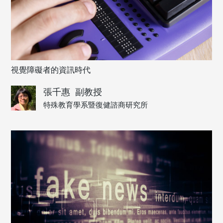
視覺障礙者的資訊時代
張千惠
副教授
特殊教育學系暨復健諮商研究所