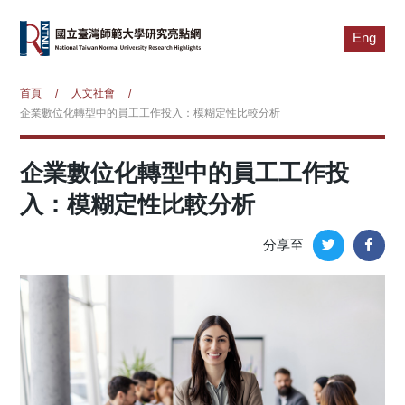
Eng
首頁
人文社會
/
/
企業數位化轉型中的員工工作投入：模糊定性比較分析
企業數位化轉型中的員工工作投
入：模糊定性比較分析
分享至