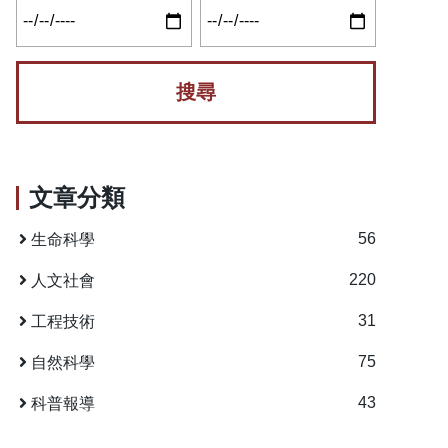
文章分類
56
生命科學
220
人文社會
31
工程技術
75
自然科學
43
科普報導