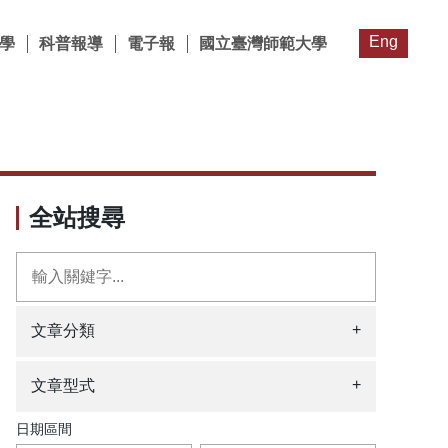
Eng
學
科普報導
電子報
國立臺灣師範大學
全站搜尋
+
文章分類
+
文章型式
日期區間