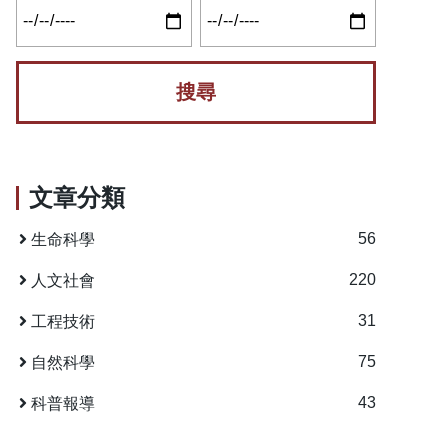
文章分類
56
生命科學
220
人文社會
31
工程技術
75
自然科學
43
科普報導