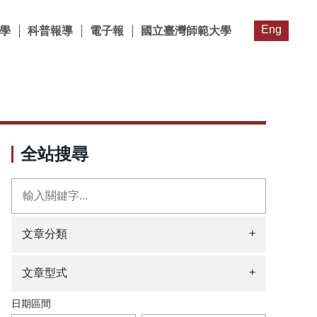
Eng
學
科普報導
電子報
國立臺灣師範大學
全站搜尋
+
文章分類
+
文章型式
日期區間