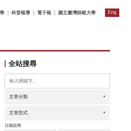
Eng
學
科普報導
電子報
國立臺灣師範大學
全站搜尋
+
文章分類
+
文章型式
日期區間