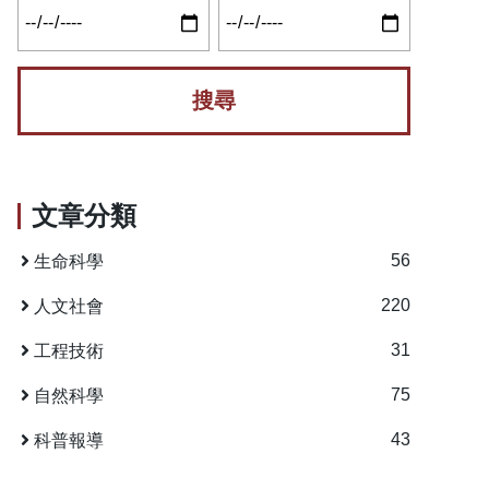
文章分類
56
生命科學
220
人文社會
31
工程技術
75
自然科學
43
科普報導