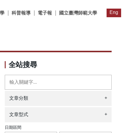
Eng
學
科普報導
電子報
國立臺灣師範大學
全站搜尋
+
文章分類
+
文章型式
日期區間