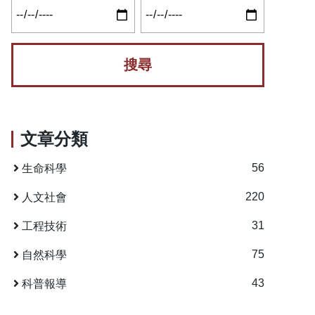
文章分類
56
生命科學
220
人文社會
31
工程技術
75
自然科學
43
科普報導