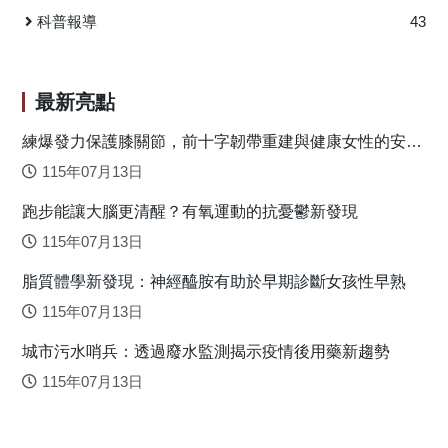
查員，不斷修正自己的搜尋路線，逐步逼近污染源（如圖
科普報導
43
一、圖二）。 為了讓搜尋更有效率，本研究開發了三種
搜尋策略：貪婪（Greedy）演算法負責沿著濃度梯度精準前
進；動態（Dynamic）演算法則依濃度變化調整移動速度與
最新亮點
採樣頻率；混合（Hybrid）演算法結合兩者的優勢，能快速鎖
定目標後再精細定位。 為驗證方法的有效性，本研究以
練爆發力保護膝關節，前十字韌帶重建與健康女性的安全
落地關鍵
高斯煙羽模型（Gaussian Plume Model）模擬真實的污染擴
115年07月13日
散情境（如圖三），並考量風速、風向、感測誤差與背景雜
跑步能讓大腦更清醒？有氧運動的抗憂鬱新發現
訊等因素。模擬結果顯示，三種演算法均能在20分鐘內將污
染源定位誤差控制在2公尺以內，在效率與準確度上均明顯優
115年07月13日
於傳統的隨機或區域填充搜尋方法，其中混合演算法展現出
脂質體學新發現：神經醯胺有助於早期診斷女孩性早熟
最佳的平衡性與穩定性。 進一步的實驗亦證實，三種演
算法在不同的排放強度、濃度分布與搜尋區域大小條件下皆
115年07月13日
具良好的適應性，並可透過多次搜尋或多無人機協作進一步
城市污水哨兵：透過廢水監測揭示疫情後用藥新趨勢
降低誤差。同時，本研究也分析了感測器安裝位置對讀值準
確度的影響，並運用濾波技術有效降低雜訊、提升數據品
115年07月13日
質。 此外，研究亦納入現實環境的多種變因，如風速、
風向改變、感測誤差與雜訊干擾，並使用濾波技術來改善數