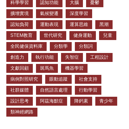
科學學習
認知功能
大腦
憂鬱
置，藍色線條則表示搜尋路徑。 原文出處： Ho, Y. H., &
Lin, Y. C. (2024). Searching for the fine particulate matter (PM
擴增實境
氣候變遷
深度學習
2.5) pollutant emission source using a drone. Measurement:
Journal of the International Measurement Confederation, 232,
認知負荷
運動表現
運算思維
黑潮
114726. https://doi.org/10.1016/j.measurement.2024.114726
STEM教育
世代研究
健身運動
兒童
(Impact Factor 5.6, and Q1 on both "ENGINEERING,
MULTIDISCIPLINARY" and "INSTRUMENTS &
全民健保資料庫
分類學
分類詞
INSTRUMENTATION")
創造力
執行功能
失智症
工程設計
文獻回顧
斑馬魚
機器學習
病例對照研究
眼動追蹤
社會支持
社群媒體
自然語言處理
行動學習
設計思考
阿茲海默症
降鈣素
青少年
類神經網路