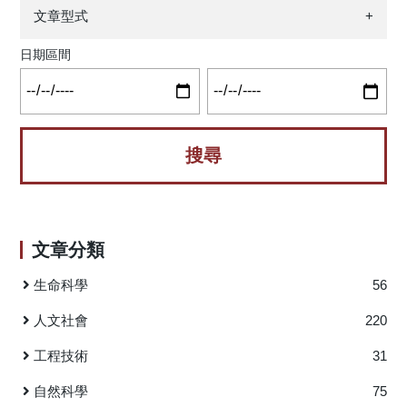
現了極高的準確性與實用性。這項技術的發展，突破了傳統
文章型式
+
監測的限制，讓污染源的搜尋不再受地點與氣候條件影響，
提供了更靈活且精確的解決方案。 本研究不僅為污染源
日期區間
監測提供了全新的技術途徑，也為智慧環境監控與智慧城市
的發展奠定了基礎。未來，這項技術可望應用於工業區排放
監測、交通污染追蹤，甚至環境災害的即時應變，為人類打
造更乾淨、更安全的生活環境。 在我們的城市裡，細懸
浮微粒（PM2.5）是空氣污染中最棘手的問題之一。它的來源
可能來自工廠排放、交通廢氣或焚燒行為，但要精準找到
「污染源」卻並不容易。傳統的空氣品質監測站雖能長期記
錄濃度變化，卻受限於地點固定與監測範圍有限，往往只能
文章分類
告訴我們「哪裡空氣不好」，卻無法回答「污染從哪裡
來」。 本研究團隊為此設計了一套結合無人機與PM2.5
生命科學
56
感測技術的智慧搜尋系統，讓無人機成為在空中「嗅探污
染」的偵查員。利用現有的環境感測網（如環境部的空氣品
人文社會
220
質監測網或是由民間社群自發LASS感測網路）提供的空氣品
工程技術
31
質數據，引導無人機根據風向自下風處起飛，沿著煙羽擴散
方向前進，一邊飛、一邊即時分析濃度變化，再自動調整搜
自然科學
75
尋方向與採樣間距。這樣的過程，就像一位會思考的空氣偵