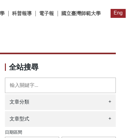
Eng
學
科普報導
電子報
國立臺灣師範大學
全站搜尋
+
文章分類
+
文章型式
日期區間