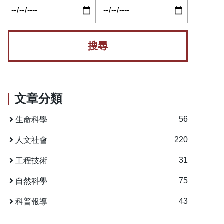
文章分類
56
生命科學
220
人文社會
31
工程技術
75
自然科學
43
科普報導