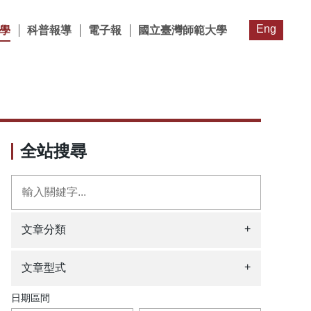
Eng
學
科普報導
電子報
國立臺灣師範大學
全站搜尋
+
文章分類
+
文章型式
日期區間