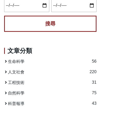
文章分類
56
生命科學
220
人文社會
31
工程技術
75
自然科學
43
科普報導