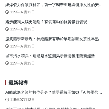
象，並在近期刊登於全球最具權威性的學術期刊《科學》
練爆發力保護膝關節，前十字韌帶重建與健康女性的安全
落地關鍵
（Science），解開十幾年來於二維材料科學中無法解釋的謎
115年07月13日
題，揭示了石墨烯存在於典型電子系統中觀察不到的相對論
跑步能讓大腦更清醒？有氧運動的抗憂鬱新發現
現象，對未來在超快量子元件的發展，佔有非常舉足輕重的
角色。而微小化的兆赫波系統設計，更可望使兆赫波技術於
115年07月13日
高速無線通訊、儀器與檢測、新穎材料及國土安檢系統廣泛
脂質體學新發現：神經醯胺有助於早期診斷女孩性早熟
應用，進而改變人類生活。 近年來，石墨烯的出現在科
學界激起了巨大波瀾，引發了研究熱潮。經過十多年研究，
115年07月13日
科學家發現，石墨烯是電阻率最小、導電性最佳的物質，是
城市污水哨兵：透過廢水監測揭示疫情後用藥新趨勢
已知強度最高的物質，其透光性、導熱性、韌性也非常好。
科學家還發現，石墨烯可產生兆赫範圍的輻射—將紅外線照
115年07月13日
射到石墨烯薄膜上，只需很短時間就能放射出兆赫的光源，
進而開發出能在室溫條件下工作的高性能兆赫波雷射器。 圖
二、(a)超潔淨石墨烯於顯微鏡下之實際影像。 (b)兆赫波微小
最新報導
晶片波導光譜系統 本校楊承山老師與美國加州大學柏
克萊分校教授等人所組成的跨國研究團隊，利用兆赫波微小
AI能成為老師的數位分身？華語系籃玉如拋「AI教學代理
人」新模式
晶片波導光譜系統(如圖二(b))，費時近兩年時間完成這項突破
115年07月13日
性成果，整個實驗品大小約3平方公分。團隊預期接近電中性