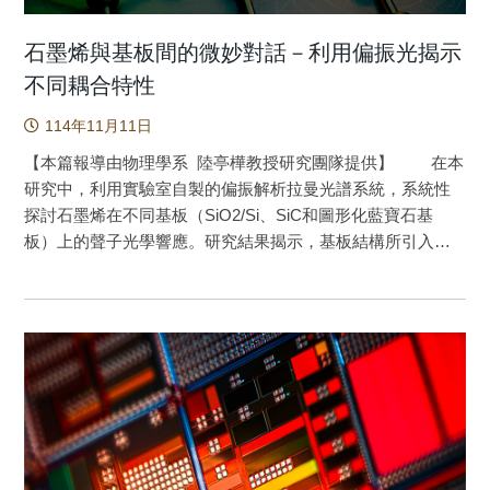
石墨烯與基板間的微妙對話－利用偏振光揭示
不同耦合特性
114年11月11日
【本篇報導由物理學系 陸亭樺教授研究團隊提供】 在本
研究中，利用實驗室自製的偏振解析拉曼光譜系統，系統性
探討石墨烯在不同基板（SiO2/Si、SiC和圖形化藍寶石基
板）上的聲子光學響應。研究結果揭示，基板結構所引入的
應變會顯著改變石墨烯的聲子模式，並造成拉曼特徵峰（G-
band和2D-band）的頻率位移。更重要的是，當調控不同的入
射光的偏振態時，石墨烯中簡併聲子振動的強度比例也隨之
改變，凸顯了偏振光與材料聲子之間的動態交互作用。透過
掃描式電子顯微鏡的觀察，研究團隊進一步證實基板的選擇
會影響石墨烯的表面排列與均勻性。結合偏振拉曼的非破壞
式量測，本研究不僅能解析晶格振動特性，還能進一步利用
偏振光捕捉應變誘發的對稱性破壞。此研究強調了散射光的
偏振特性在應變和未應變石墨烯之間的差異，揭示基板耦合